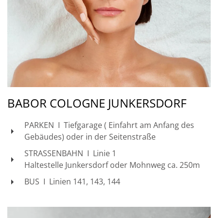
BABOR COLOGNE JUNKERSDORF
PARKEN I Tiefgarage ( Einfahrt am Anfang des
Gebäudes) oder in der Seitenstraße
STRASSENBAHN I Linie 1
Haltestelle Junkersdorf oder Mohnweg ca. 250m
BUS I Linien 141, 143, 144