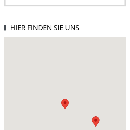
HIER FINDEN SIE UNS