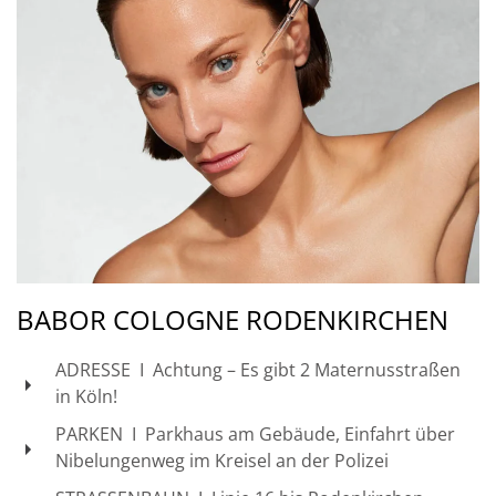
BABOR COLOGNE RODENKIRCHEN
ADRESSE I Achtung – Es gibt 2 Maternusstraßen
in Köln!
PARKEN I Parkhaus am Gebäude, Einfahrt über
Nibelungenweg im Kreisel an der Polizei