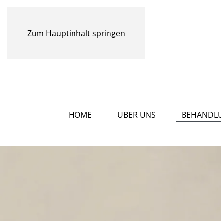
Zum Hauptinhalt springen
HOME
ÜBER UNS
BEHANDL