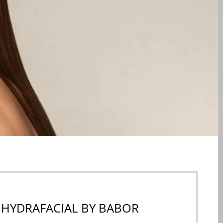
 HYDRAFACIAL BY BABOR