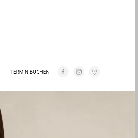
TERMIN BUCHEN