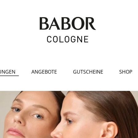
UNGEN
ANGEBOTE
GUTSCHEINE
SHOP