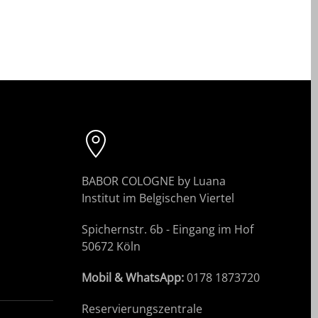
BABOR COLOGNE by Luana
Institut im Belgischen Viertel
Spichernstr. 6b - Eingang im Hof
50672 Köln
Mobil & WhatsApp:
0178 1873720
Reservierungszentrale