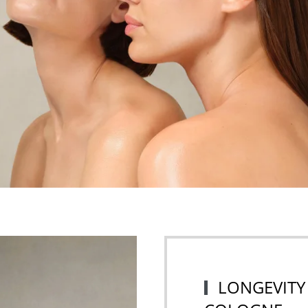
LONGEVITY