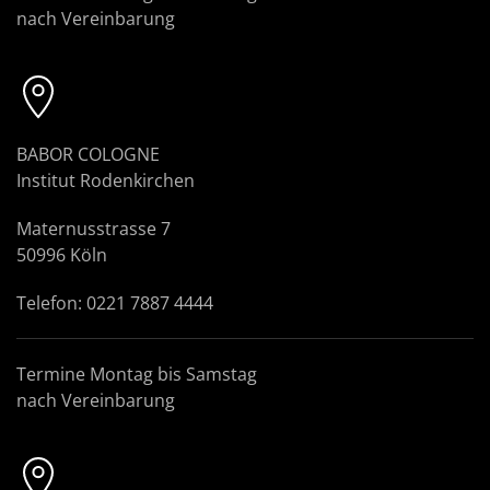
nach Vereinbarung
BABOR COLOGNE
Institut Rodenkirchen
Maternusstrasse 7
50996 Köln
Telefon: 0221 7887 4444
Termine Montag bis Samstag
nach Vereinbarung