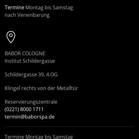
Termine
Montag bis Samstag
nach Vereinbarung
BABOR COLOGNE
Institut Schildergasse
Schildergasse 39, 4.OG
Klingel rechts von der Metalltür
Reservierungszentrale
(0221) 8000 1711
termin@baborspa.de
Termine Montag bis Samstag