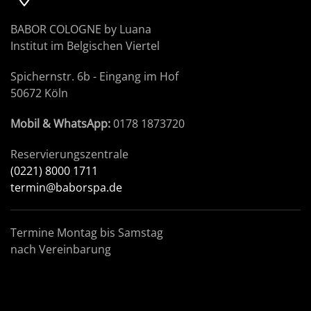
BABOR COLOGNE by Luana
Institut im Belgischen Viertel
Spichernstr. 6b - Eingang im Hof
50672 Köln
Mobil & WhatsApp:
0178 1873720
Reservierungszentrale
(0221) 8000 1711
termin@baborspa.de
Termine Montag bis Samstag
nach Vereinbarung