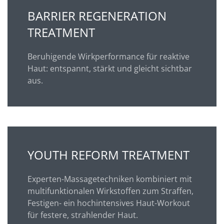
BARRIER REGENERATION
TREATMENT
Beruhigende Wirkperformance für reaktive
Haut: entspannt, stärkt und gleicht sichtbar
aus.
YOUTH REFORM TREATMENT
Experten-Massagetechniken kombiniert mit
multifunktionalen Wirkstoffen zum Straffen,
Festigen- ein hochintensives Haut-Workout
für festere, strahlender Haut.