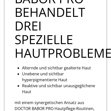
BEHANDELT
DREI
SPEZIELLE
HAUTPROBLEM
Alternde und sichtbar gealterte Haut
Unebene und sichtbar
hyperpigmentierte Haut
Reaktive und sichtbar unausgeglichene
Haut
mit einem synergetischen Ansatz aus
DOCTOR BABOR PRO Hautpflege-Routinen,