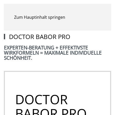
MENÜ
Zum Hauptinhalt springen
DOCTOR BABOR PRO
EXPERTEN-BERATUNG + EFFEKTIVSTE
WIRKFORMELN = MAXIMALE INDIVIDUELLE
SCHÖNHEIT.
DOCTOR
BABOR PRO