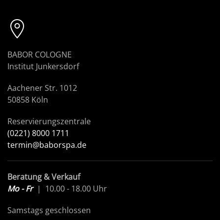
BABOR COLOGNE
Institut Junkersdorf
Aachener Str. 1012
50858 Köln
Reservierungszentrale
(0221) 8000 1711
termin@baborspa.de
Beratung & Verkauf
Mo - Fr
| 10.00 - 18.00 Uhr
Samstags geschlossen