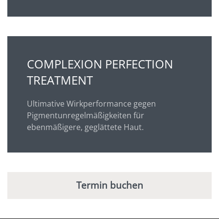
COMPLEXION PERFECTION
TREATMENT
Ultimative Wirkperformance gegen
Pigmentunregelmäßigkeiten für
ebenmäßigere, geglättete Haut.
Termin buchen